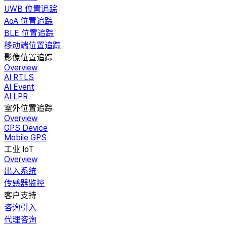
UWB 位置追踪
AoA 位置追踪
BLE 位置追踪
移动端位置追踪
影像位置追踪
Overview
AI RTLS
AI Event
AI LPR
室外位置追踪
Overview
GPS Device
Mobile GPS
工业 IoT
Overview
出入系统
传感器监控
客户支持
咨询引入
代理咨询